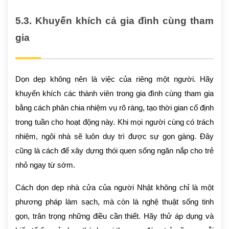
5.3. Khuyến khích cả gia đình cùng tham
gia
Dọn dẹp không nên là việc của riêng một người. Hãy
khuyến khích các thành viên trong gia đình cùng tham gia
bằng cách phân chia nhiệm vụ rõ ràng, tạo thời gian cố định
trong tuần cho hoạt động này. Khi mọi người cùng có trách
nhiệm, ngôi nhà sẽ luôn duy trì được sự gọn gàng. Đây
cũng là cách để xây dựng thói quen sống ngăn nắp cho trẻ
nhỏ ngay từ sớm.
Cách dọn dẹp nhà cửa của người Nhật không chỉ là một
phương pháp làm sạch, mà còn là nghệ thuật sống tinh
gọn, trân trọng những điều cần thiết. Hãy thử áp dụng và