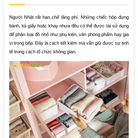
Người Nhật rất hạn chế lãng phí. Những chiếc hộp đựng
bánh, túi giấy hoặc khay nhựa đều có thể được tái sử dụng
để phân loại đồ nhỏ như phụ kiện, văn phòng phẩm hay gia
vị trong bếp. Đây là cách tiết kiệm mà vẫn giữ được sự tinh
tế trong cách tổ chức không gian.