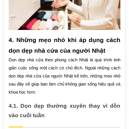
4. Những mẹo nhỏ khi áp dụng cách
dọn dẹp nhà cửa của người Nhật
Dọn dẹp nhà cửa theo phong cách Nhật là quá trình tinh
giản cuộc sống một cách có chủ đích. Ngoài những cách
dọn dẹp nhà cửa của người Nhật kể trên, những mẹo nhỏ
sau đây sẽ giúp bạn làm chủ không gian sống hiệu quả và
khoa học hơn:
4.1. Dọn dẹp thường xuyên thay vì dồn
vào cuối tuần