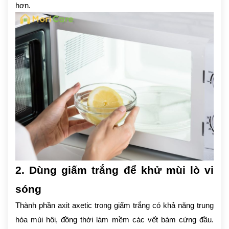
hơn.
2. Dùng giấm trắng để khử mùi lò vi
sóng
Thành phần axit axetic trong giấm trắng có khả năng trung
hòa mùi hôi, đồng thời làm mềm các vết bám cứng đầu.