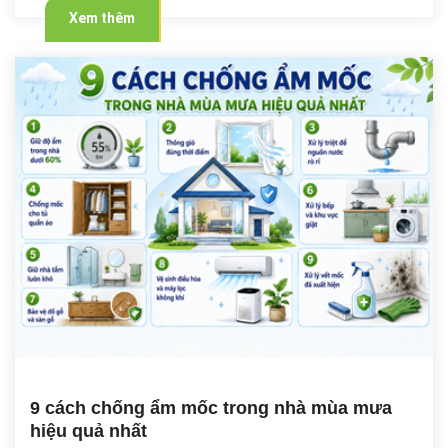
Xem thêm
9 cách chống ẩm mốc trong nhà mùa mưa
hiệu quả nhất